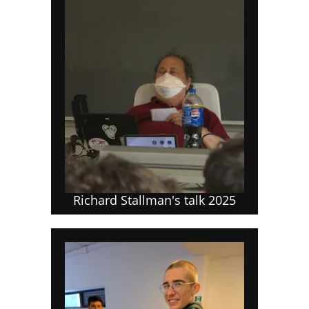
Richard Stallman's talk 2025