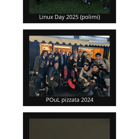
Linux Day 2025 (polimi)
POuL pizzata 2024