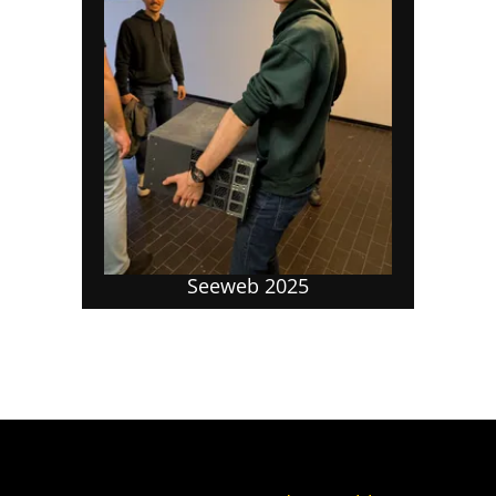
Seeweb 2025